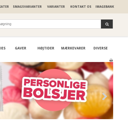
KATER
SMAGSVARIANTER
VARIANTER
KONTAKT OS
IMAGEBANK
IES
GAVER
HØJTIDER
MÆRKEVARER
DIVERSE