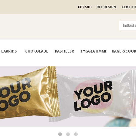
FORSIDE
DIT DESIGN
CERTIFI
LAKRIDS
CHOKOLADE
PASTILLER
TYGGEGUMMI
KAGER/COOK