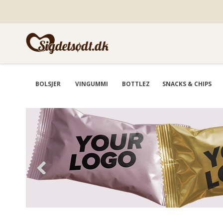
BOLSJER
VINGUMMI
BOTTLEZ
SNACKS & CHIPS