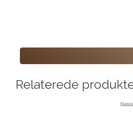
Relaterede produkt
Klass