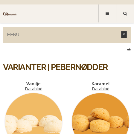
MENU
VARIANTER | PEBERNØDDER
Vanilje
Karamel
Datablad
Datablad