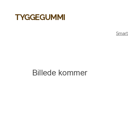
TYGGEGUMMI
Smart