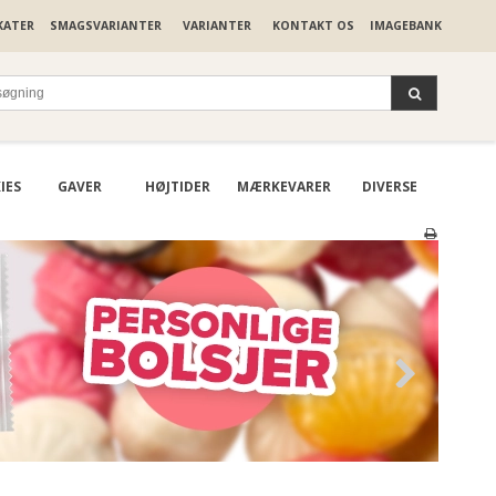
KATER
SMAGSVARIANTER
VARIANTER
KONTAKT OS
IMAGEBANK
IES
GAVER
HØJTIDER
MÆRKEVARER
DIVERSE