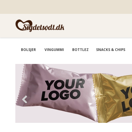
BOLSJER
VINGUMMI
BOTTLEZ
SNACKS & CHIPS