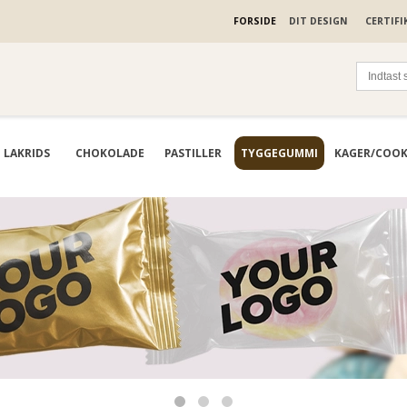
FORSIDE
DIT DESIGN
CERTIFI
LAKRIDS
CHOKOLADE
PASTILLER
TYGGEGUMMI
KAGER/COOK