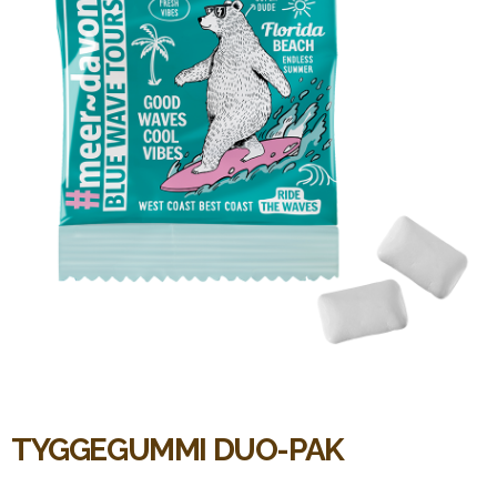
TYGGEGUMMI DUO-PAK