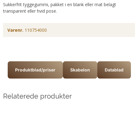
Sukkerfrit tyggegummi, pakket i en blank eller mat belagt
transparent eller hvid pose.
Varenr.
110754000
Produktblad/priser
Skabelon
Datablad
Relaterede produkter