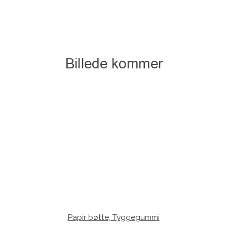
Papir bøtte, Tyggegummi