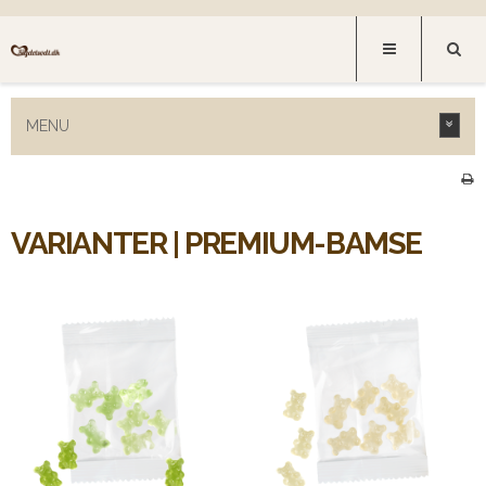
MENU
VARIANTER | PREMIUM-BAMSE