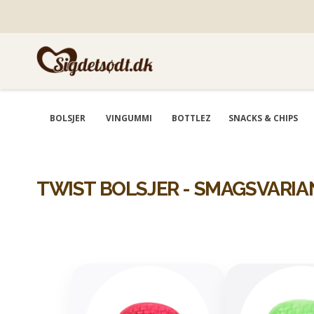
BOLSJER
VINGUMMI
BOTTLEZ
SNACKS & CHIPS
TWIST BOLSJER - SMAGSVARI