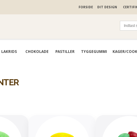
FORSIDE
DIT DESIGN
CERTIFI
LAKRIDS
CHOKOLADE
PASTILLER
TYGGEGUMMI
KAGER/COOK
ANTER