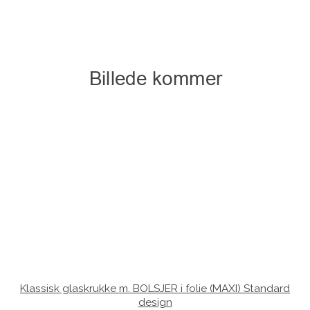
Klassisk glaskrukke m. BOLSJER i folie (MAXI) Standard
design