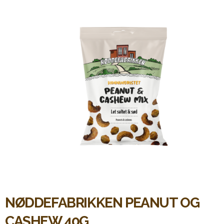
NØDDEFABRIKKEN PEANUT OG
CASHEW 40G