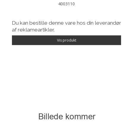
4003110
Du kan bestille denne vare hos din leverandør
af reklameartikler.
Vis produkt