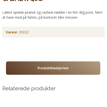
Lækre sprøde peanut og cashew nødder i en flot 40g pose. Nem
at have med på farten, på kontoret eller messen
Varenr.
95032
Produktblad/priser
Relaterede produkter