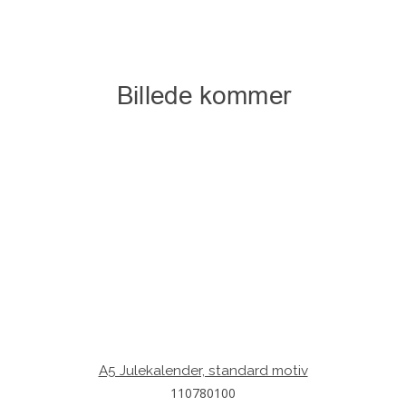
A5 Julekalender, standard motiv
110780100