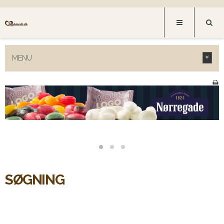
MENU
SØGNING