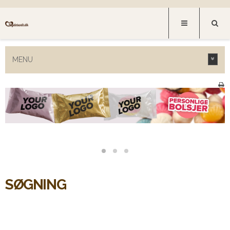
MENU
SØGNING