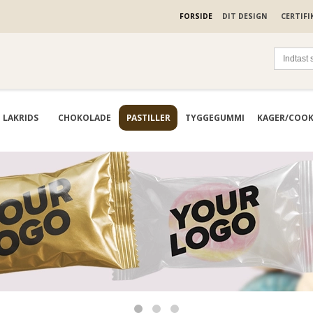
FORSIDE
DIT DESIGN
CERTIFI
LAKRIDS
CHOKOLADE
PASTILLER
TYGGEGUMMI
KAGER/COOK