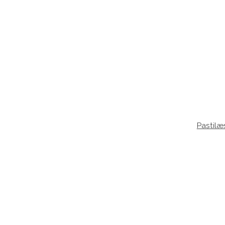
Pastilæ