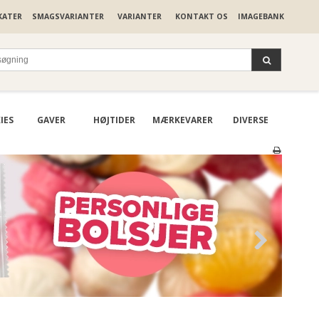
KATER
SMAGSVARIANTER
VARIANTER
KONTAKT OS
IMAGEBANK
IES
GAVER
HØJTIDER
MÆRKEVARER
DIVERSE