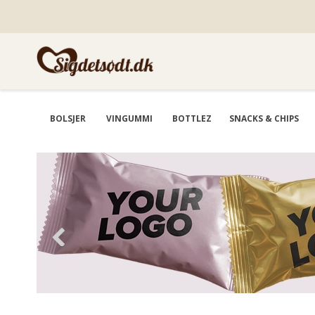
BOLSJER
VINGUMMI
BOTTLEZ
SNACKS & CHIPS