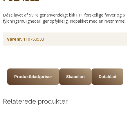
Dåse lavet af 99 % genanvendeligt blik i 11 forskellige farver og 6
fyldningsmuligheder, genopfyldelig, indpakket med en rivstrimmel.
Varenr.
110763503
Produktblad/priser
Skabelon
Datablad
Relaterede produkter