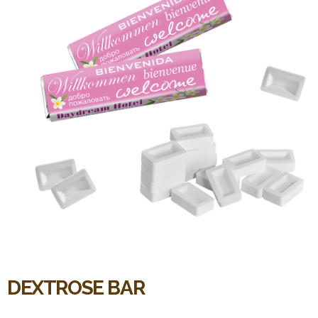
DEXTROSE BAR