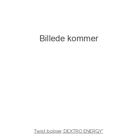
Twist bolsjer, DEXTRO ENERGY*