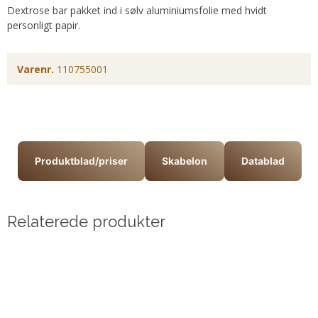
Dextrose bar pakket ind i sølv aluminiumsfolie med hvidt
personligt papir.
Varenr.
110755001
Produktblad/priser
Skabelon
Datablad
Relaterede produkter