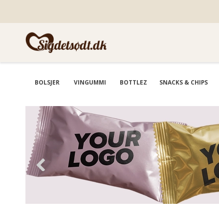
BOLSJER
VINGUMMI
BOTTLEZ
SNACKS & CHIPS