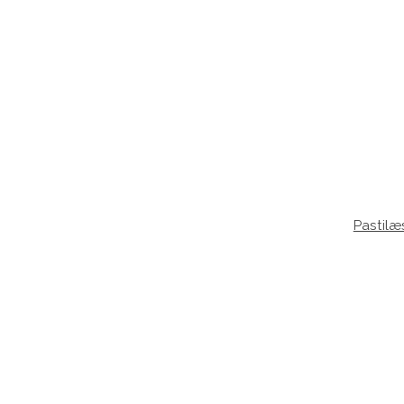
Pastilæ