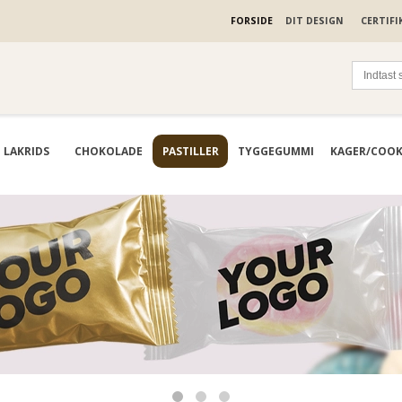
FORSIDE
DIT DESIGN
CERTIFI
LAKRIDS
CHOKOLADE
PASTILLER
TYGGEGUMMI
KAGER/COOK