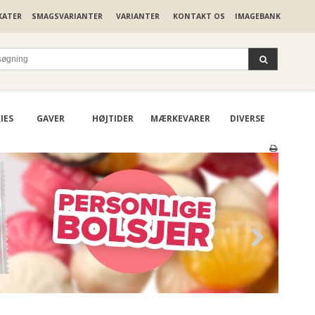
KATER
SMAGSVARIANTER
VARIANTER
KONTAKT OS
IMAGEBANK
IES
GAVER
HØJTIDER
MÆRKEVARER
DIVERSE