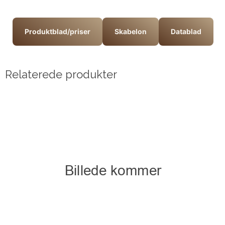
Produktblad/priser
Skabelon
Datablad
Relaterede produkter