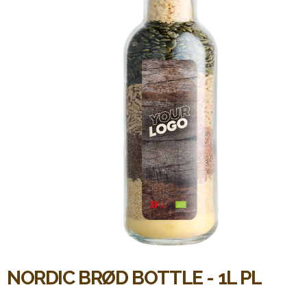
NORDIC BRØD BOTTLE - 1L PL