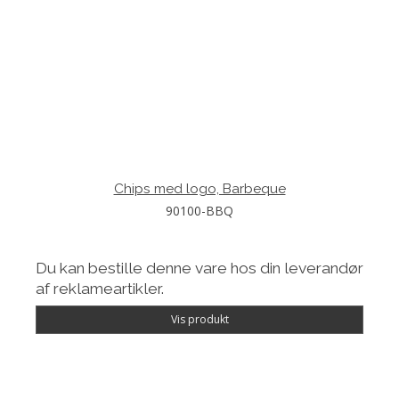
Chips med logo, Barbeque
90100-BBQ
Du kan bestille denne vare hos din leverandør
af reklameartikler.
Vis produkt