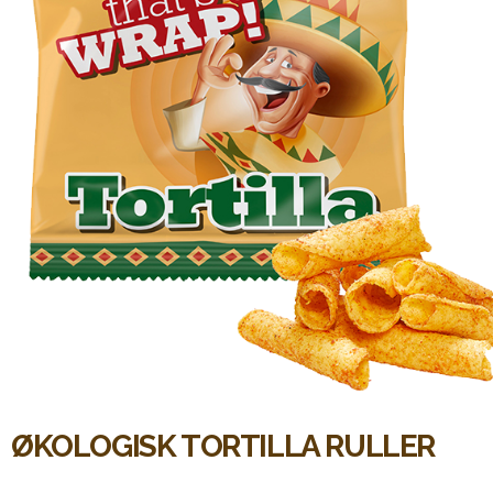
ØKOLOGISK TORTILLA RULLER