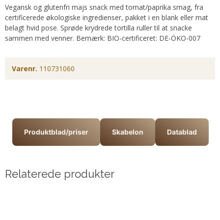
Vegansk og glutenfri majs snack med tomat/paprika smag, fra
certificerede økologiske ingredienser, pakket i en blank eller mat
belagt hvid pose. Sprøde krydrede tortilla ruller til at snacke
sammen med venner. Bemærk: BIO-certificeret: DE-ÖKO-007
Varenr.
110731060
Produktblad/priser
Skabelon
Datablad
Relaterede produkter