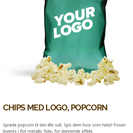
CHIPS MED LOGO, POPCORN
Sprøde popcorn til den lille sult. Spis dem hvor som helst! Posen
leveres i flot metallic folie, for skinnende effekt.