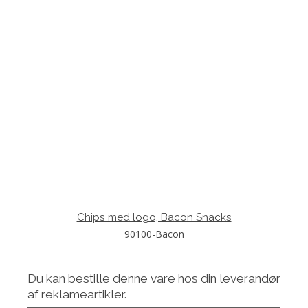
Chips med logo, Bacon Snacks
90100-Bacon
Du kan bestille denne vare hos din leverandør
af reklameartikler.