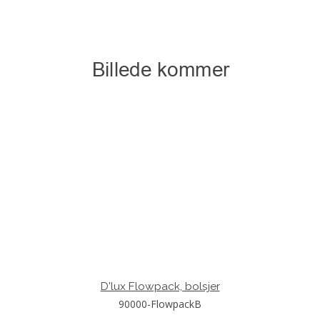
D'lux Flowpack, bolsjer
90000-FlowpackB