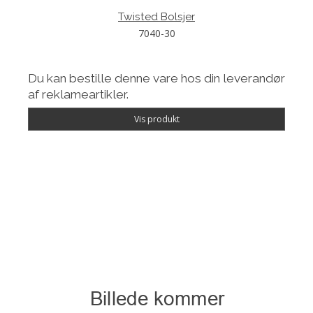
Twisted Bolsjer
7040-30
Du kan bestille denne vare hos din leverandør
af reklameartikler.
Vis produkt