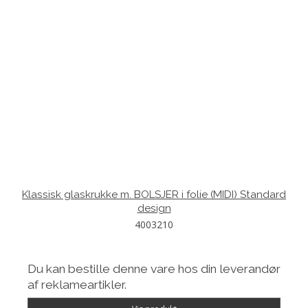
Klassisk glaskrukke m. BOLSJER i folie (MIDI) Standard
design
4003210
Du kan bestille denne vare hos din leverandør
af reklameartikler.