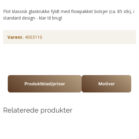
Flot klassisk glaskrukke fyldt med flowpakket bolsjer (ca. 85 stk), i
standard design - klar til brug!
Varenr.
4003110
Produktblad/priser
Motiver
Relaterede produkter