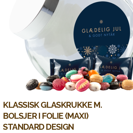
KLASSISK GLASKRUKKE M.
BOLSJER I FOLIE (MAXI)
STANDARD DESIGN