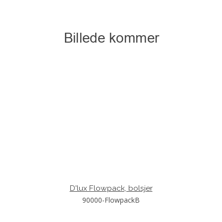
D'lux Flowpack, bolsjer
90000-FlowpackB