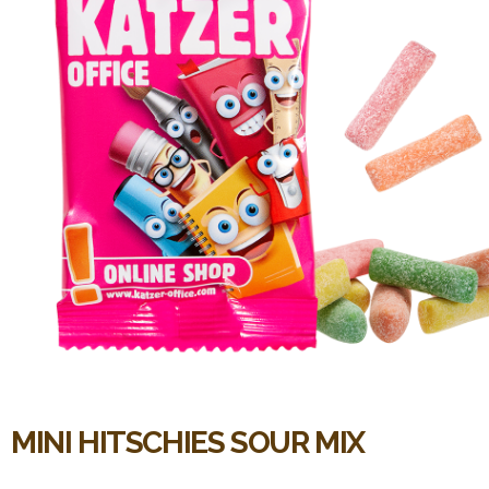
MINI HITSCHIES SOUR MIX