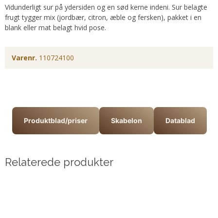
Vidunderligt sur på ydersiden og en sød kerne indeni. Sur belagte
frugt tygger mix (jordbær, citron, æble og fersken), pakket i en
blank eller mat belagt hvid pose.
Varenr.
110724100
Produktblad/priser
Skabelon
Datablad
Relaterede produkter