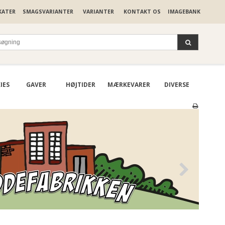
KATER
SMAGSVARIANTER
VARIANTER
KONTAKT OS
IMAGEBANK
IES
GAVER
HØJTIDER
MÆRKEVARER
DIVERSE