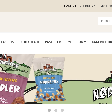
FORSIDE
DIT DESIGN
CERTIFI
LAKRIDS
CHOKOLADE
PASTILLER
TYGGEGUMMI
KAGER/COOK