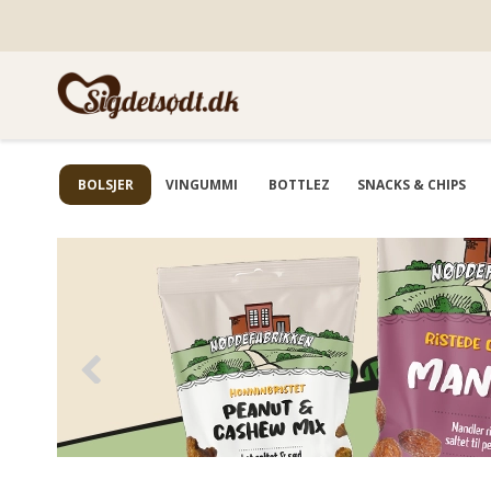
BOLSJER
VINGUMMI
BOTTLEZ
SNACKS & CHIPS