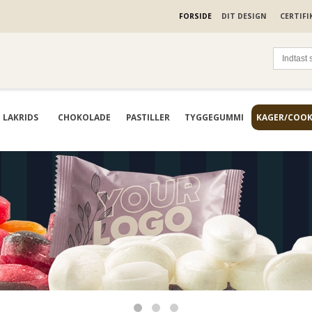
FORSIDE
DIT DESIGN
CERTIFI
LAKRIDS
CHOKOLADE
PASTILLER
TYGGEGUMMI
KAGER/COOK