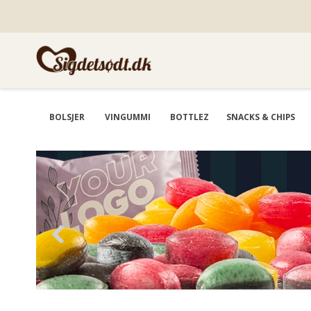
BOLSJER
VINGUMMI
BOTTLEZ
SNACKS & CHIPS