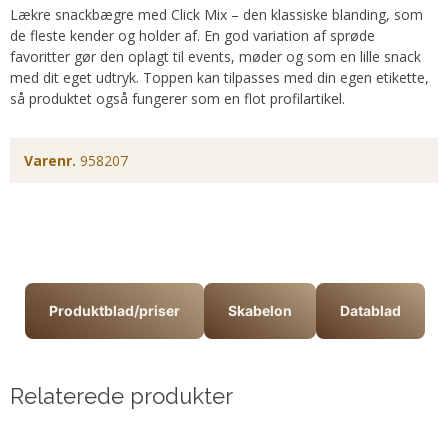
Lækre snackbægre med Click Mix – den klassiske blanding, som
de fleste kender og holder af. En god variation af sprøde
favoritter gør den oplagt til events, møder og som en lille snack
med dit eget udtryk. Toppen kan tilpasses med din egen etikette,
så produktet også fungerer som en flot profilartikel.
Varenr.
958207
Produktblad/priser
Skabelon
Datablad
Relaterede produkter