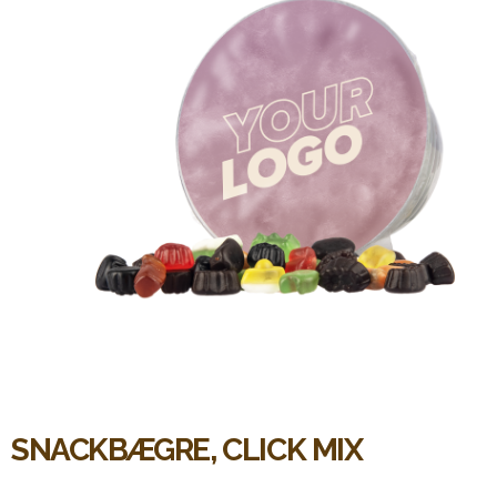
SNACKBÆGRE, CLICK MIX