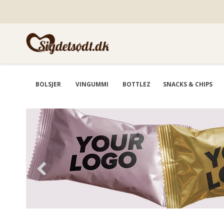
BOLSJER
VINGUMMI
BOTTLEZ
SNACKS & CHIPS