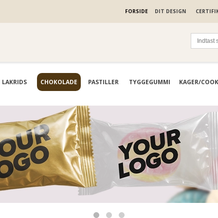
FORSIDE
DIT DESIGN
CERTIFI
LAKRIDS
CHOKOLADE
PASTILLER
TYGGEGUMMI
KAGER/COOK