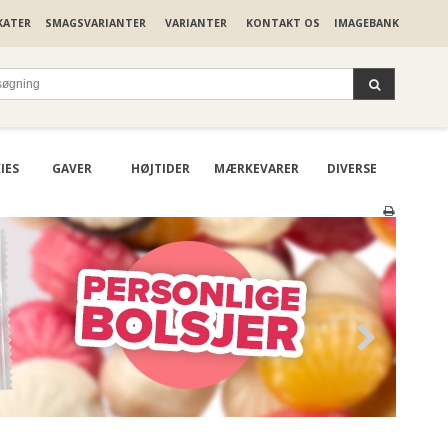
KATER
SMAGSVARIANTER
VARIANTER
KONTAKT OS
IMAGEBANK
IES
GAVER
HØJTIDER
MÆRKEVARER
DIVERSE